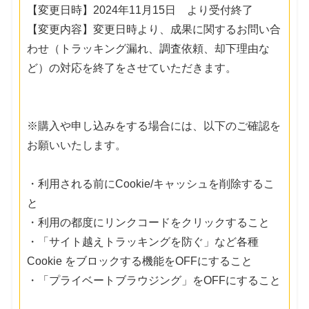
【変更日時】2024年11月15日 より受付終了
【変更内容】変更日時より、成果に関するお問い合
わせ（トラッキング漏れ、調査依頼、却下理由な
ど）の対応を終了をさせていただきます。
※購入や申し込みをする場合には、以下のご確認を
お願いいたします。
・利用される前にCookie/キャッシュを削除するこ
と
・利用の都度にリンクコードをクリックすること
・「サイト越えトラッキングを防ぐ」など各種
Cookie をブロックする機能をOFFにすること
・「プライベートブラウジング」をOFFにすること