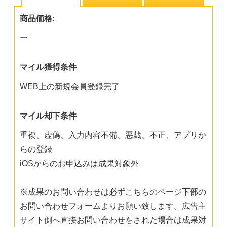
商品価格:
ー
マイル獲得条件
WEB上の新規会員登録完了
マイル却下条件
重複、虚偽、入力内容不備、悪戯、不正、アプリか
らの登録
iOSからのお申込みは成果対象外
※成果のお問い合わせは必ずこちらのページ下部の
お問い合わせフォームよりお願い致します。広告主
サイト側へ直接お問い合わせをされた場合は成果対