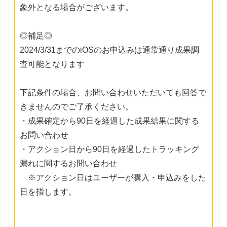
象外となる場合がございます。
◎補足◎
2024/3/31までのiOSのお申込みは通常通り成果調
査可能となります
下記条件の場合、お問い合わせいただいても回答で
きませんのでご了承ください。
・成果確定から90日を経過した成果結果に関する
お問い合わせ
・アクション日から90日を経過したトラッキング
漏れに関するお問い合わせ
※アクション日はユーザーが購入・申込みをした
日を指します。