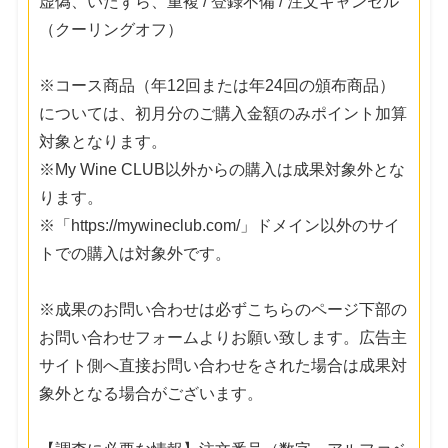
虚偽、いたずら、重複 / 登録不備 / 注文キャンセル
（クーリングオフ）
※コース商品（年12回または年24回の頒布商品）
については、初月分のご購入金額のみポイント加算
対象となります。
※My Wine CLUB以外からの購入は成果対象外とな
ります。
※「https://mywineclub.com/」ドメイン以外のサイ
トでの購入は対象外です。
※成果のお問い合わせは必ずこちらのページ下部の
お問い合わせフォームよりお願い致します。広告主
サイト側へ直接お問い合わせをされた場合は成果対
象外となる場合がございます。