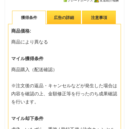
グレードボーナス
友達紹介報酬
獲得条件
広告の詳細
注意事項
商品価格:
商品により異なる
マイル獲得条件
商品購入（配送確認）
※注文後の返品・キャンセルなどが発生した場合は
内容を確認の上、金額修正等を行ったのち成果確認
を行います。
マイル却下条件