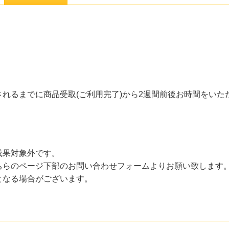
れるまでに商品受取(ご利用完了)から2週間前後お時間をいた
成果対象外です。
ちらのページ下部のお問い合わせフォームよりお願い致します
となる場合がございます。