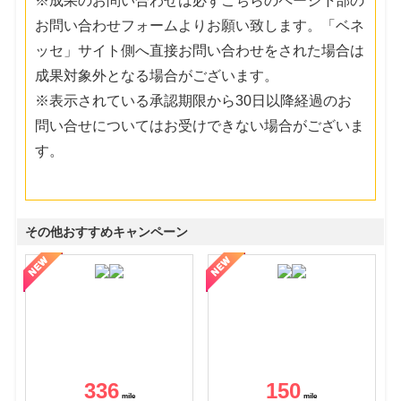
※成果のお問い合わせは必ずこちらのページ下部の
お問い合わせフォームよりお願い致します。「ベネ
ッセ」サイト側へ直接お問い合わせをされた場合は
成果対象外となる場合がございます。
※表示されている承認期限から30日以降経過のお
問い合せについてはお受けできない場合がございま
す。
その他おすすめキャンペーン
336
150