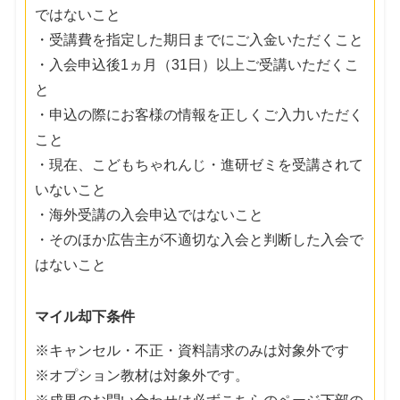
ではないこと
・受講費を指定した期日までにご入金いただくこと
・入会申込後1ヵ月（31日）以上ご受講いただくこ
と
・申込の際にお客様の情報を正しくご入力いただく
こと
・現在、こどもちゃれんじ・進研ゼミを受講されて
いないこと
・海外受講の入会申込ではないこと
・そのほか広告主が不適切な入会と判断した入会で
はないこと
マイル却下条件
※キャンセル・不正・資料請求のみは対象外です
※オプション教材は対象外です。