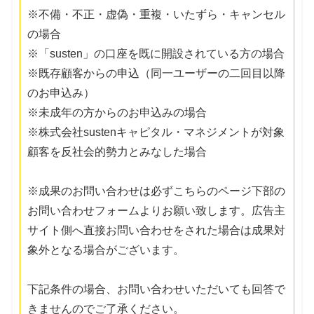
※不備・不正・虚偽・重複・いたずら・キャンセル
の場合
※「susten」の口座を既に開設されている方の場合
※既存顧客からの申込（同一ユーザーの二回目以降
のお申込み）
※未成年の方からのお申込みの場合
※株式会社sustenキャピタル・マネジメントが対象
顧客を反社会的勢力とみなした場合
※成果のお問い合わせは必ずこちらのページ下部の
お問い合わせフォームよりお願い致します。広告主
サイト側へ直接お問い合わせをされた場合は成果対
象外となる場合がございます。
下記条件の場合、お問い合わせいただいても回答で
きませんのでご了承ください。