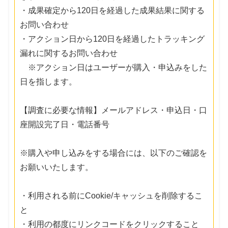
・成果確定から120日を経過した成果結果に関する
お問い合わせ
・アクション日から120日を経過したトラッキング
漏れに関するお問い合わせ
※アクション日はユーザーが購入・申込みをした
日を指します。
【調査に必要な情報】メールアドレス・申込日・口
座開設完了日・電話番号
※購入や申し込みをする場合には、以下のご確認を
お願いいたします。
・利用される前にCookie/キャッシュを削除するこ
と
・利用の都度にリンクコードをクリックすること