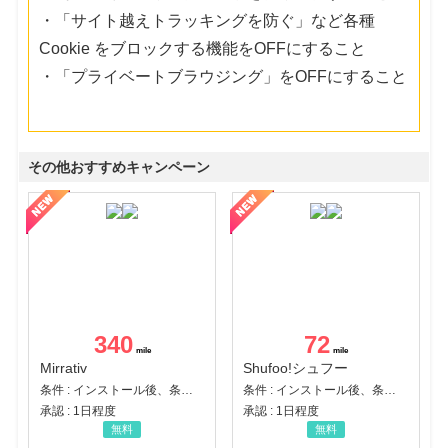
・「サイト越えトラッキングを防ぐ」など各種
Cookie をブロックする機能をOFFにすること
・「プライベートブラウジング」をOFFにすること
その他おすすめキャンペーン
340
72
Mirrativ
Shufoo!シュフー
条件 : インストール後、条件達成
条件 : インストール後、条件達成
承認 : 1日程度
承認 : 1日程度
無料
無料