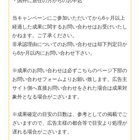
・国外に居住の方からのお申込
当キャンペーンにご参加いただいてから6ヶ月以上
経過した成果に関するお問い合わせはお受けいたし
かねます。ご了承ください。
非承認理由についてのお問い合わせは却下判定日か
ら6か月以内にお問い合わせ下さい。
※成果のお問い合わせは必ずこちらのページ下部の
お問い合わせフォームよりお願い致します。広告主
サイト側へ直接お問い合わせをされた場合は成果対
象外となる場合がございます。
※成果確定の目安の日数は、参考としての掲載でご
ざいますので、広告主様の都合等で目安より処理が
遅れる場合がございます。