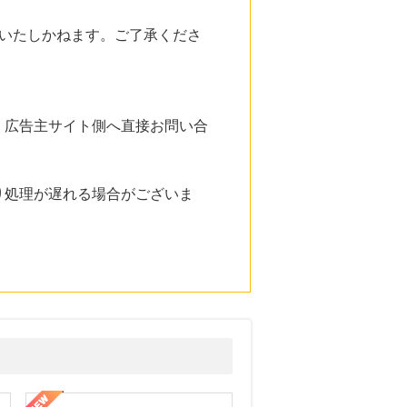
いたしかねます。ご了承くださ
。広告主サイト側へ直接お問い合
り処理が遅れる場合がございま