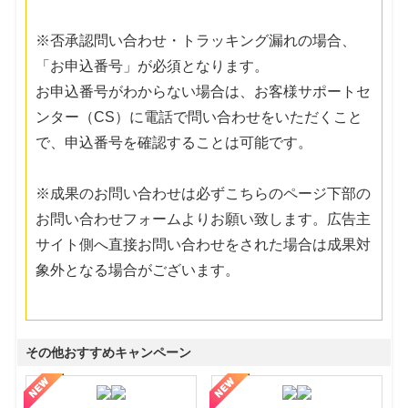
※否承認問い合わせ・トラッキング漏れの場合、
「お申込番号」が必須となります。
お申込番号がわからない場合は、お客様サポートセ
ンター（CS）に電話で問い合わせをいただくこと
で、申込番号を確認することは可能です。
※成果のお問い合わせは必ずこちらのページ下部の
お問い合わせフォームよりお願い致します。広告主
サイト側へ直接お問い合わせをされた場合は成果対
象外となる場合がございます。
その他おすすめキャンペーン