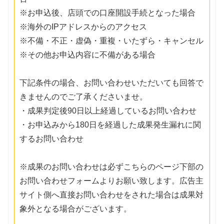
※お申込後、店頭での口座開設手続となった場合
※海外のIPアドレスからのアクセス
※不備・不正・虚偽・重複・いたずら・キャンセル
※その他お申込内容に不備がある場合
下記条件の場合、お問い合わせいただいても回答で
きませんのでご了承くださいませ。
・成果判定後90日以上経過しているお問い合わせ
・お申込みから180日を経過した成果発生漏れに関
するお問い合わせ
※成果のお問い合わせは必ずこちらのページ下部の
お問い合わせフォームよりお願い致します。広告主
サイト側へ直接お問い合わせをされた場合は成果対
象外となる場合がございます。