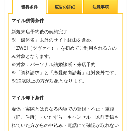
獲得条件
広告の詳細
注意事項
マイル獲得条件
新規来店予約後の契約完了
※「媒体名」以外のサイト経由を含め、
「ZWEI（ツヴァイ）」を初めてご利用される方の
み対象となります。
※対象：パーソナル結婚診断・来店予約
※「資料請求」と「恋愛傾向診断」は対象外です。
※20歳以上の方が対象となります。
マイル却下条件
虚偽・実際とは異なる内容での登録・不正・重複
（IP、住所）・いたずら・キャンセル・以前登録さ
れていた方からの申込み・電話にて確認が取れない