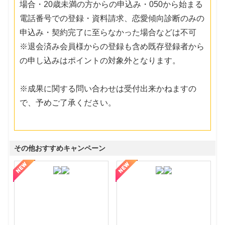
場合・20歳未満の方からの申込み・050から始まる
電話番号での登録・資料請求、恋愛傾向診断のみの
申込み・契約完了に至らなかった場合などは不可
※退会済み会員様からの登録も含め既存登録者から
の申し込みはポイントの対象外となります。
※成果に関する問い合わせは受付出来かねますの
で、予めご了承ください。
その他おすすめキャンペーン