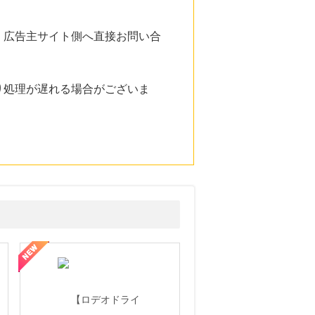
。広告主サイト側へ直接お問い合
り処理が遅れる場合がございま