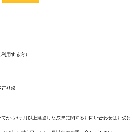
て利用する方）
不正登録
いてから6ヶ月以上経過した成果に関するお問い合わせはお受け