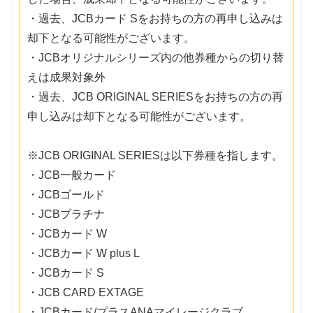
・過去、JCBカード Sをお持ちの方の再申し込みは
却下となる可能性がございます。
・JCBオリジナルシリーズ内の他券種からの切り替
えは成果対象外
・過去、JCB ORIGINAL SERIESをお持ちの方の再
申し込みは却下となる可能性がございます。
※JCB ORIGINAL SERIESは以下券種を指します。
・JCB一般カード
・JCBゴールド
・JCBプラチナ
・JCBカード W
・JCBカード W plus L
・JCBカード S
・JCB CARD EXTAGE
・JCBカード/プラスANAマイレージクラブ