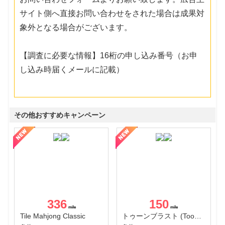
サイト側へ直接お問い合わせをされた場合は成果対
象外となる場合がございます。
【調査に必要な情報】16桁の申し込み番号（お申
し込み時届くメールに記載）
その他おすすめキャンペーン
336
150
Tile Mahjong Classic
トゥーンブラスト (Toon Blast)