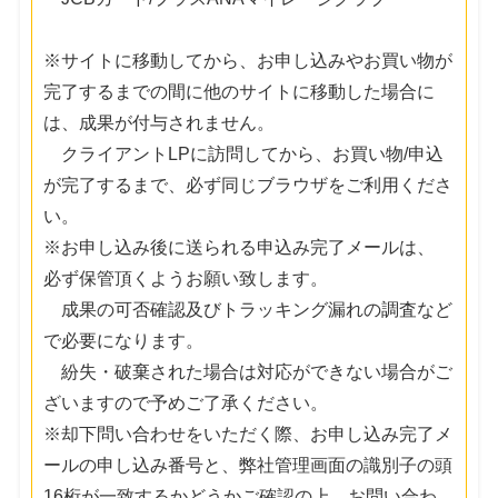
※サイトに移動してから、お申し込みやお買い物が
完了するまでの間に他のサイトに移動した場合に
は、成果が付与されません。
クライアントLPに訪問してから、お買い物/申込
が完了するまで、必ず同じブラウザをご利用くださ
い。
※お申し込み後に送られる申込み完了メールは、
必ず保管頂くようお願い致します。
成果の可否確認及びトラッキング漏れの調査など
で必要になります。
紛失・破棄された場合は対応ができない場合がご
ざいますので予めご了承ください。
※却下問い合わせをいただく際、お申し込み完了メ
ールの申し込み番号と、弊社管理画面の識別子の頭
16桁が一致するかどうかご確認の上、お問い合わ