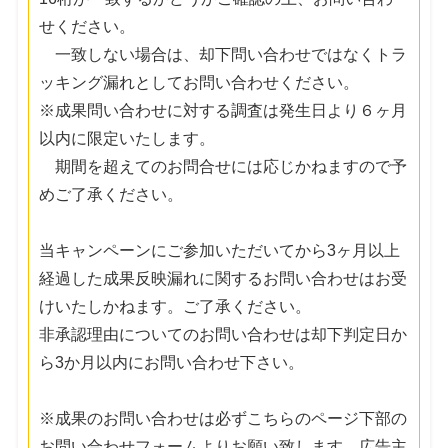
せください。
一致しない場合は、却下問い合わせではなくトラ
ッキング漏れとしてお問い合わせください。
※成果問い合わせに対する調査は発生日より６ヶ月
以内に限定いたします。
期間を超えてのお問合せには応じかねますので予
めご了承ください。
当キャンペーンにご参加いただいてから3ヶ月以上
経過した成果反映漏れに関するお問い合わせはお受
けいたしかねます。ご了承ください。
非承認理由についてのお問い合わせは却下判定日か
ら3か月以内にお問い合わせ下さい。
※成果のお問い合わせは必ずこちらのページ下部の
お問い合わせフォームよりお願い致します。広告主