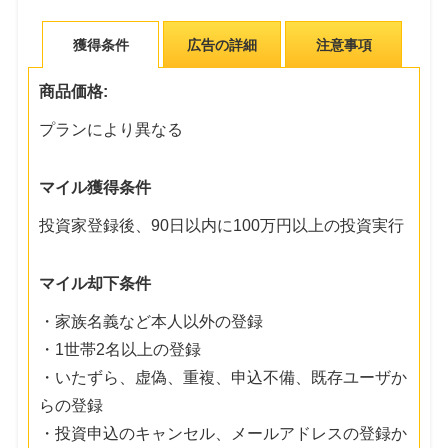
獲得条件
広告の詳細
注意事項
商品価格:
プランにより異なる
マイル獲得条件
投資家登録後、90日以内に100万円以上の投資実行
マイル却下条件
・家族名義など本人以外の登録
・1世帯2名以上の登録
・いたずら、虚偽、重複、申込不備、既存ユーザか
らの登録
・投資申込のキャンセル、メールアドレスの登録か