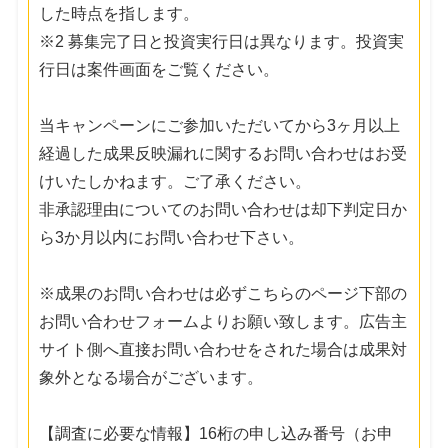
した時点を指します。
※2 募集完了日と投資実行日は異なります。投資実
行日は案件画面をご覧ください。
当キャンペーンにご参加いただいてから3ヶ月以上
経過した成果反映漏れに関するお問い合わせはお受
けいたしかねます。ご了承ください。
非承認理由についてのお問い合わせは却下判定日か
ら3か月以内にお問い合わせ下さい。
※成果のお問い合わせは必ずこちらのページ下部の
お問い合わせフォームよりお願い致します。広告主
サイト側へ直接お問い合わせをされた場合は成果対
象外となる場合がございます。
【調査に必要な情報】16桁の申し込み番号（お申