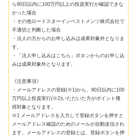
ら90日以内に100万円以上の投資実行が確認できな
かった場合
・その他ロードスターインベストメンツ株式会社で
不適切と判断した場合
・法人の方からのお申し込みは成果対象外となりま
す。
・「法人申し込みはこちら」ボタンからのお申し込
みは成果対象外となります。
《注意事項》
・メールアドレスの登録(※1)から、90日以内に100
万円以上投資実行(※2)いただいた方がポイント獲
得対象となります。
※1 メールアドレスを入力して登録ボタンを押すと
メールアドレス確認のためのメールが自動送信され
ます。メールアドレスの登録とは、登録ボタンを押