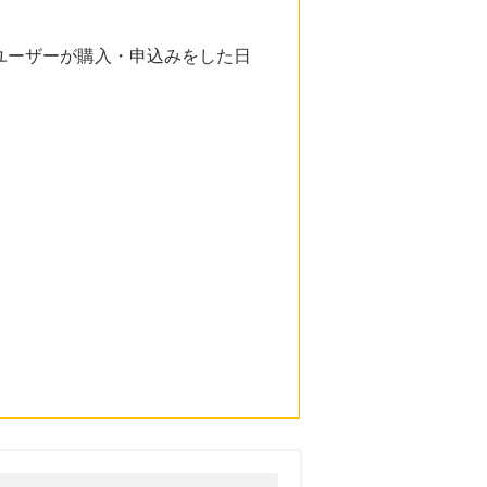
ユーザーが購入・申込みをした日