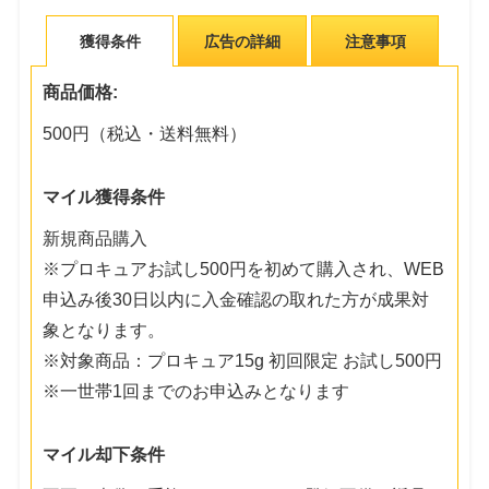
獲得条件
広告の詳細
注意事項
商品価格:
500円（税込・送料無料）
マイル獲得条件
新規商品購入
※プロキュアお試し500円を初めて購入され、WEB
申込み後30日以内に入金確認の取れた方が成果対
象となります。
※対象商品：プロキュア15g 初回限定 お試し500円
※一世帯1回までのお申込みとなります
マイル却下条件