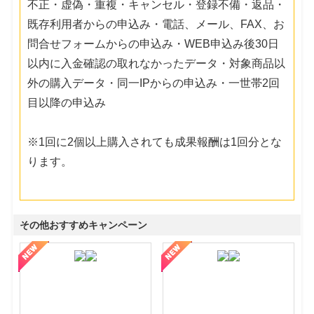
不正・虚偽・重複・キャンセル・登録不備・返品・
既存利用者からの申込み・電話、メール、FAX、お
問合せフォームからの申込み・WEB申込み後30日
以内に入金確認の取れなかったデータ・対象商品以
外の購入データ・同一IPからの申込み・一世帯2回
目以降の申込み
※1回に2個以上購入されても成果報酬は1回分とな
ります。
その他おすすめキャンペーン