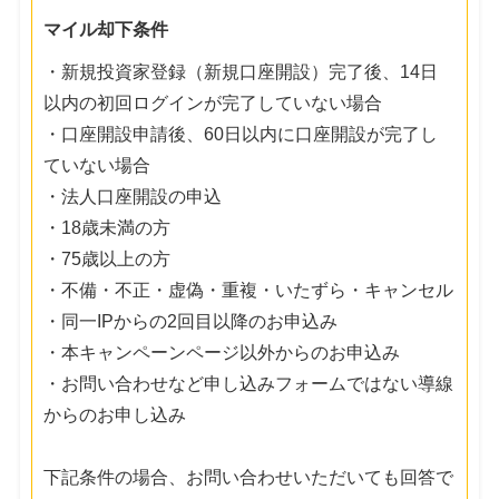
マイル却下条件
・新規投資家登録（新規口座開設）完了後、14日
以内の初回ログインが完了していない場合
・口座開設申請後、60日以内に口座開設が完了し
ていない場合
・法人口座開設の申込
・18歳未満の方
・75歳以上の方
・不備・不正・虚偽・重複・いたずら・キャンセル
・同一IPからの2回目以降のお申込み
・本キャンペーンページ以外からのお申込み
・お問い合わせなど申し込みフォームではない導線
からのお申し込み
下記条件の場合、お問い合わせいただいても回答で