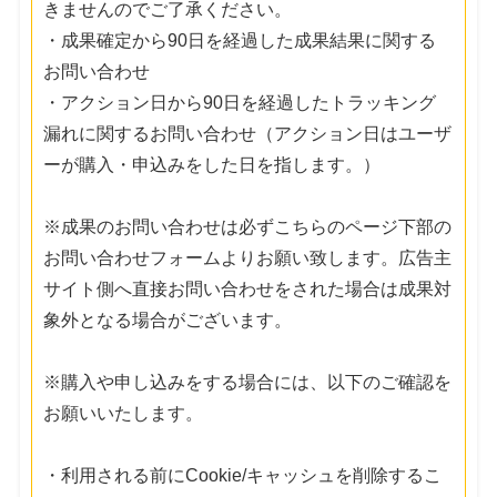
きませんのでご了承ください。
・成果確定から90日を経過した成果結果に関する
お問い合わせ
・アクション日から90日を経過したトラッキング
漏れに関するお問い合わせ（アクション日はユーザ
ーが購入・申込みをした日を指します。）
※成果のお問い合わせは必ずこちらのページ下部の
お問い合わせフォームよりお願い致します。広告主
サイト側へ直接お問い合わせをされた場合は成果対
象外となる場合がございます。
※購入や申し込みをする場合には、以下のご確認を
お願いいたします。
・利用される前にCookie/キャッシュを削除するこ