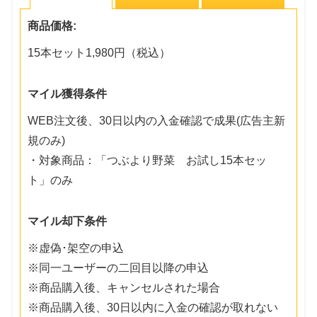
商品価格:
15本セット1,980円（税込）
マイル獲得条件
WEB注文後、30日以内の入金確認で成果(広告主新
規のみ)
・対象商品：「つぶより野菜 お試し15本セッ
ト」のみ
マイル却下条件
※虚偽･架空の申込
※同一ユーザーの二回目以降の申込
※商品購入後、キャンセルされた場合
※商品購入後、30日以内に入金の確認が取れない