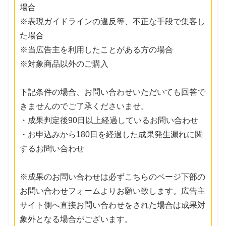
場合
※表現ガイドラインの違反等、不正な手段で集客し
た場合
※当広告主を利用したことがある方の場合
※対象商品以外のご購入
下記条件の場合、お問い合わせいただいても回答で
きませんのでご了承くださいませ。
・成果判定後90日以上経過しているお問い合わせ
・お申込みから180日を経過した成果発生漏れに関
するお問い合わせ
※成果のお問い合わせは必ずこちらのページ下部の
お問い合わせフォームよりお願い致します。広告主
サイト側へ直接お問い合わせをされた場合は成果対
象外となる場合がございます。