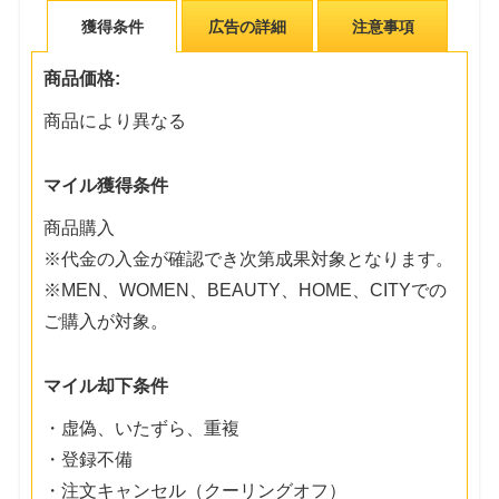
獲得条件
広告の詳細
注意事項
商品価格:
商品により異なる
マイル獲得条件
商品購入
※代金の入金が確認でき次第成果対象となります。
※MEN、WOMEN、BEAUTY、HOME、CITYでの
ご購入が対象。
マイル却下条件
・虚偽、いたずら、重複
・登録不備
・注文キャンセル（クーリングオフ）