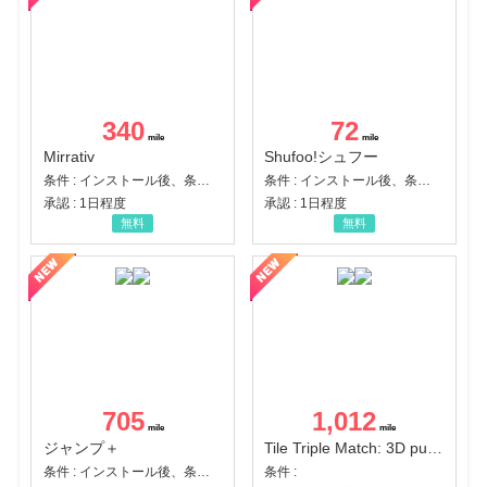
340
72
Mirrativ
Shufoo!シュフー
条件 : インストール後、条件達成
条件 : インストール後、条件達成
承認 : 1日程度
承認 : 1日程度
無料
無料
705
1,012
ジャンプ＋
Tile Triple Match: 3D puzzle
条件 : インストール後、条件達成
条件 :