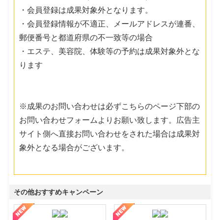
・会員登録は成果対象外となります。
・会員登録情報が不適正、メールアドレスが連番、
郵便番号と都道府県の不一致等の場合
・エステ、美容院、体験等の予約は成果対象外とな
ります
※成果のお問い合わせは必ずこちらのページ下部の
お問い合わせフォームよりお願い致します。広告主
サイト側へ直接お問い合わせをされた場合は成果対
象外となる場合がございます。
その他おすすめキャンペーン