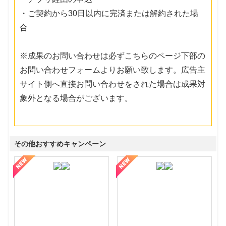
・ご契約から30日以内に完済または解約された場
合
※成果のお問い合わせは必ずこちらのページ下部の
お問い合わせフォームよりお願い致します。広告主
サイト側へ直接お問い合わせをされた場合は成果対
象外となる場合がございます。
その他おすすめキャンペーン