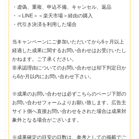
・虚偽、重複、申込不備、キャンセル、返品
・＜LINE＞＜楽天市場＞経由の購入
・代引き決済を利用した場合
当キャンペーンにご参加いただいてから6ヶ月以上
経過した成果に関するお問い合わせはお受けいたし
かねます。ご了承ください。
非承認理由についてのお問い合わせは却下判定日か
ら6か月以内にお問い合わせ下さい。
※成果のお問い合わせは必ずこちらのページ下部の
お問い合わせフォームよりお願い致します。広告主
サイト側へ直接お問い合わせをされた場合は成果対
象外となる場合がございます。
※成果確定の目安の日数は、参考としての掲載でご