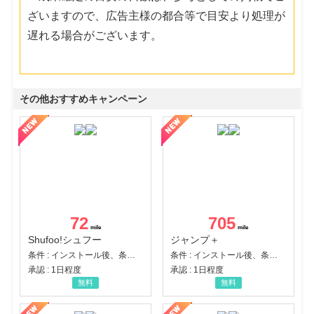
ざいますので、広告主様の都合等で目安より処理が
遅れる場合がございます。
その他おすすめキャンペーン
72
705
Shufoo!シュフー
ジャンプ＋
条件 : インストール後、条件達成
条件 : インストール後、条件達成
承認 : 1日程度
承認 : 1日程度
無料
無料