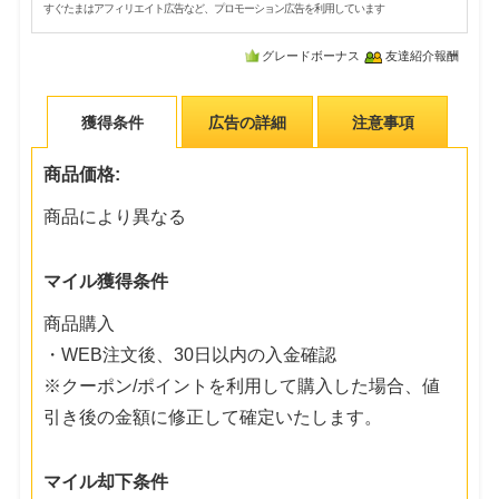
すぐたまはアフィリエイト広告など、プロモーション広告を利用しています
グレードボーナス
友達紹介報酬
獲得条件
広告の詳細
注意事項
商品価格:
商品により異なる
マイル獲得条件
商品購入
・WEB注文後、30日以内の入金確認
※クーポン/ポイントを利用して購入した場合、値
引き後の金額に修正して確定いたします。
マイル却下条件