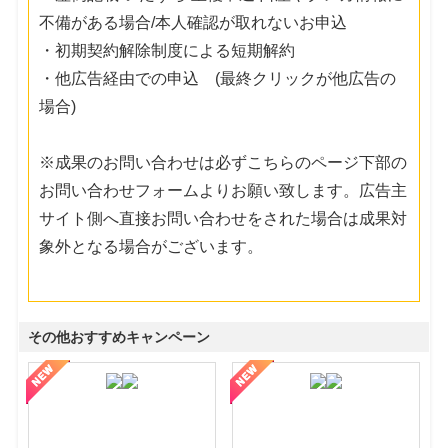
不備がある場合/本人確認が取れないお申込
・初期契約解除制度による短期解約
・他広告経由での申込 (最終クリックが他広告の
場合)
※成果のお問い合わせは必ずこちらのページ下部の
お問い合わせフォームよりお願い致します。広告主
サイト側へ直接お問い合わせをされた場合は成果対
象外となる場合がございます。
その他おすすめキャンペーン