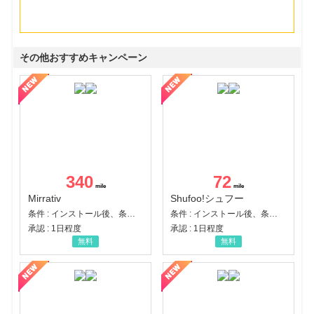
その他おすすめキャンペーン
340
72
Mirrativ
Shufoo!シュフー
条件 : インストール後、条件達成
条件 : インストール後、条件達成
承認 : 1日程度
承認 : 1日程度
無料
無料