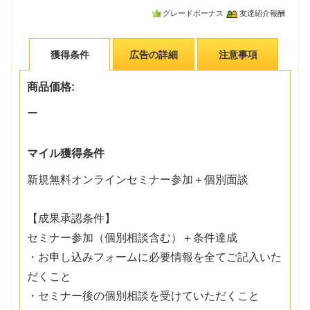
グレードボーナス
友達紹介報酬
獲得条件
広告の詳細
注意事項
商品価格:
ー
マイル獲得条件
新規無料オンラインセミナー参加＋個別面談
【成果承認条件】
セミナー参加（個別相談含む）＋条件達成
・お申し込みフォームに必要情報を全てご記入いた
だくこと
・セミナー後の個別相談を受けていただくこと