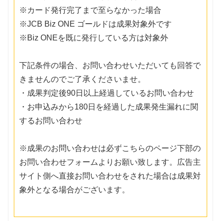
※カード発行完了まで至らなかった場合
※JCB Biz ONE ゴールドは成果対象外です
※Biz ONEを既に発行している方は対象外
下記条件の場合、お問い合わせいただいても回答で
きませんのでご了承くださいませ。
・成果判定後90日以上経過しているお問い合わせ
・お申込みから180日を経過した成果発生漏れに関
するお問い合わせ
※成果のお問い合わせは必ずこちらのページ下部の
お問い合わせフォームよりお願い致します。広告主
サイト側へ直接お問い合わせをされた場合は成果対
象外となる場合がございます。