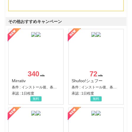
その他おすすめキャンペーン
340
72
Mirrativ
Shufoo!シュフー
条件 : インストール後、条件達成
条件 : インストール後、条件達成
承認 : 1日程度
承認 : 1日程度
無料
無料