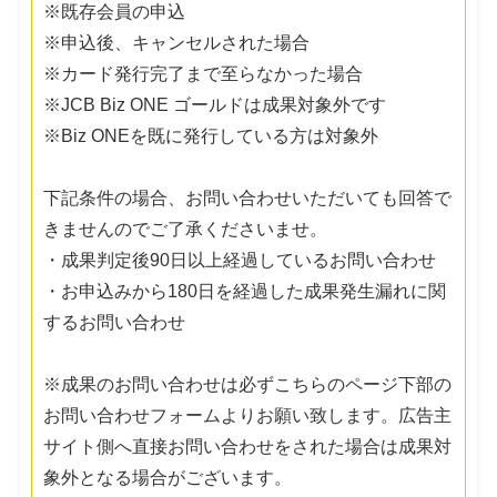
※既存会員の申込
※申込後、キャンセルされた場合
※カード発行完了まで至らなかった場合
※JCB Biz ONE ゴールドは成果対象外です
※Biz ONEを既に発行している方は対象外
下記条件の場合、お問い合わせいただいても回答で
きませんのでご了承くださいませ。
・成果判定後90日以上経過しているお問い合わせ
・お申込みから180日を経過した成果発生漏れに関
するお問い合わせ
※成果のお問い合わせは必ずこちらのページ下部の
お問い合わせフォームよりお願い致します。広告主
サイト側へ直接お問い合わせをされた場合は成果対
象外となる場合がございます。