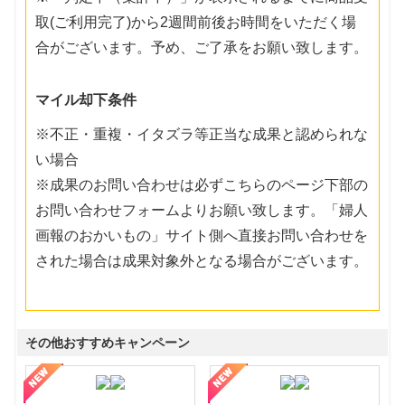
取(ご利用完了)から2週間前後お時間をいただく場
合がございます。予め、ご了承をお願い致します。
マイル却下条件
※不正・重複・イタズラ等正当な成果と認められな
い場合
※成果のお問い合わせは必ずこちらのページ下部の
お問い合わせフォームよりお願い致します。「婦人
画報のおかいもの」サイト側へ直接お問い合わせを
された場合は成果対象外となる場合がございます。
その他おすすめキャンペーン