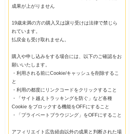
成果が上がりません
19歳未満の方の購入又は譲り受けは法律で禁じら
れています。
払戻金も受け取れません。
購入や申し込みをする場合には、以下のご確認をお
願いいたします。
・利用される前にCookie/キャッシュを削除するこ
と
・利用の都度にリンクコードをクリックすること
・「サイト越えトラッキングを防ぐ」など各種
Cookie をブロックする機能をOFFにすること
・「プライベートブラウジング」をOFFにすること
アフィリエイト広告経由以外の成果と判断された場