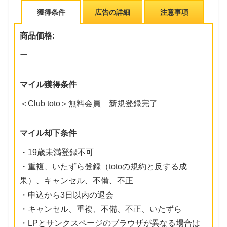
獲得条件
広告の詳細
注意事項
商品価格:
ー
マイル獲得条件
＜Club toto＞無料会員 新規登録完了
マイル却下条件
・19歳未満登録不可
・重複、いたずら登録（totoの規約と反する成
果）、キャンセル、不備、不正
・申込から3日以内の退会
・キャンセル、重複、不備、不正、いたずら
・LPとサンクスページのブラウザが異なる場合は