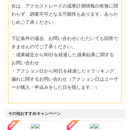
合は、アクセストレードの成果計測情報の有無に関
わらず、調査不可となる可能性もあります。あらか
じめご了承ください。
下記条件の場合、お問い合わせいただいても回答で
きませんのでご了承ください。
・成果確定から90日を経過した成果結果に関する
お問い合わせ
・アクション日から90日を経過したトラッキング
漏れに関するお問い合わせ（アクション日はユーザ
ーが購入・申込みをした日を指します。）
その他おすすめキャンペーン