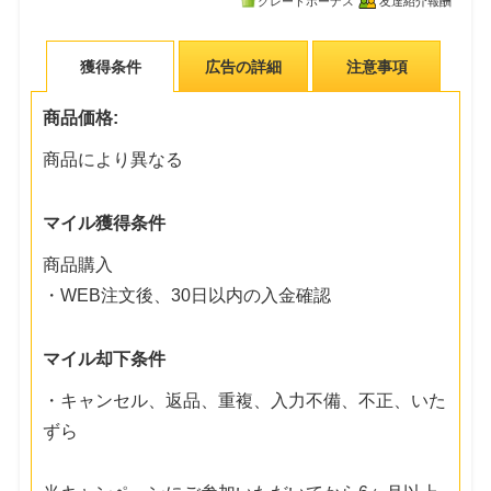
グレードボーナス
友達紹介報酬
獲得条件
広告の詳細
注意事項
商品価格:
商品により異なる
マイル獲得条件
商品購入
・WEB注文後、30日以内の入金確認
マイル却下条件
・キャンセル、返品、重複、入力不備、不正、いた
ずら