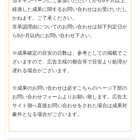
当キャンペーンにご参加いただいてから6ヶ月以上
経過した成果に関するお問い合わせはお受けいたし
かねます。ご了承ください。
非承認理由についてのお問い合わせは却下判定日か
ら6か月以内にお問い合わせ下さい。
※成果確定の目安の日数は、参考としての掲載でご
ざいますので、広告主様の都合等で目安より処理が
遅れる場合がございます。
※成果のお問い合わせは必ずこちらのページ下部の
お問い合わせフォームよりお願い致します。広告主
サイト側へ直接お問い合わせをされた場合は成果対
象外となる場合がございます。