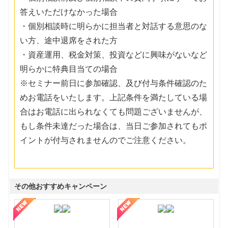
答えいただけなかった場合
・個別相談時に明らかに担当者と対話する意思のな
い方、途中退席をされた方
・資産運用、税金対策、投資などに興味がないなど
明らかに特典目当ての場合
※セミナー前日に参加確認、及び付与条件確認のた
めお電話をいたします。上記条件を満たしている場
合はお電話に出られなくても問題ございませんが、
もし条件未達だった場合は、当日ご参加されてもポ
イントが付与されませんのでご注意ください。
その他おすすめキャンペーン