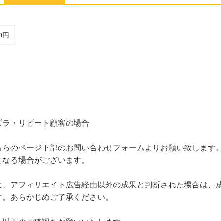
0円
ズラ・リピート顧客の場合
ちらのページ下部のお問い合わせフォームよりお願い致します
となる場合がございます。
に、アフィリエイト広告経由以外の成果と判断された場合は、
す。あらかじめご了承ください。