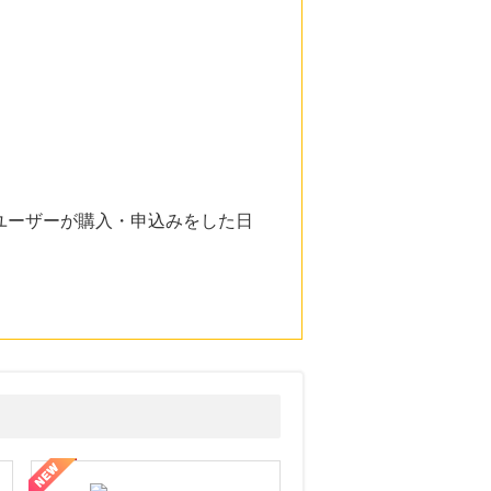
ユーザーが購入・申込みをした日