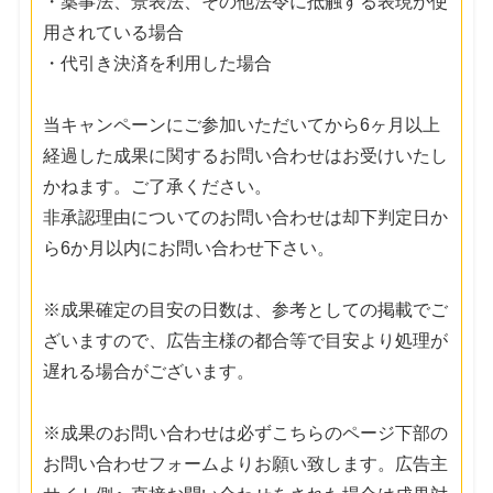
・薬事法、景表法、その他法令に抵触する表現が使
用されている場合
・代引き決済を利用した場合
当キャンペーンにご参加いただいてから6ヶ月以上
経過した成果に関するお問い合わせはお受けいたし
かねます。ご了承ください。
非承認理由についてのお問い合わせは却下判定日か
ら6か月以内にお問い合わせ下さい。
※成果確定の目安の日数は、参考としての掲載でご
ざいますので、広告主様の都合等で目安より処理が
遅れる場合がございます。
※成果のお問い合わせは必ずこちらのページ下部の
お問い合わせフォームよりお願い致します。広告主