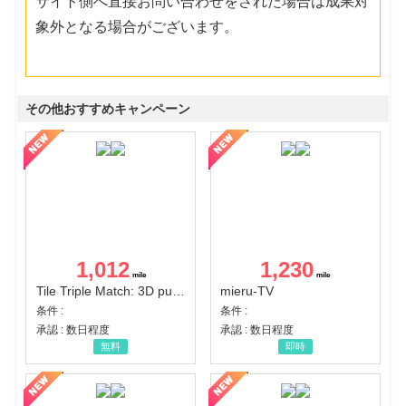
サイト側へ直接お問い合わせをされた場合は成果対
象外となる場合がございます。
その他おすすめキャンペーン
1,012
1,230
Tile Triple Match: 3D puzzle
mieru-TV
条件 :
条件 :
承認 : 数日程度
承認 : 数日程度
無料
即時