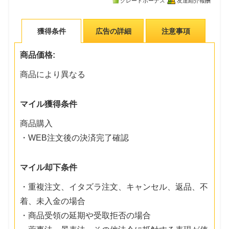
グレードボーナス
友達紹介報酬
獲得条件
広告の詳細
注意事項
商品価格:
商品により異なる
マイル獲得条件
商品購入
・WEB注文後の決済完了確認
マイル却下条件
・重複注文、イタズラ注文、キャンセル、返品、不
着、未入金の場合
・商品受領の延期や受取拒否の場合