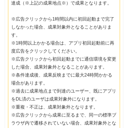
達成（※上記の成果地点※）で成果となります。
※広告クリックから1時間以内に初回起動まで完了
しなかった場合、成果対象外となることがありま
す。
※1時間以上かかる場合は、アプリ初回起動前に再
度広告をクリックしてください。
※広告クリックから初回起動までに通信環境を変更
した場合、成果対象外となることがあります。
※条件達成後、成果反映までに最大24時間かかる
場合があります。
※過去に成果地点まで到達のユーザー、既にアプリ
をDL済のユーザは成果対象外になります。
※重複・不正は、成果対象外となります。
※広告クリックから成果に至るまで、同一の標準ブ
ラウザ内で遷移されていない場合、成果対象外とな