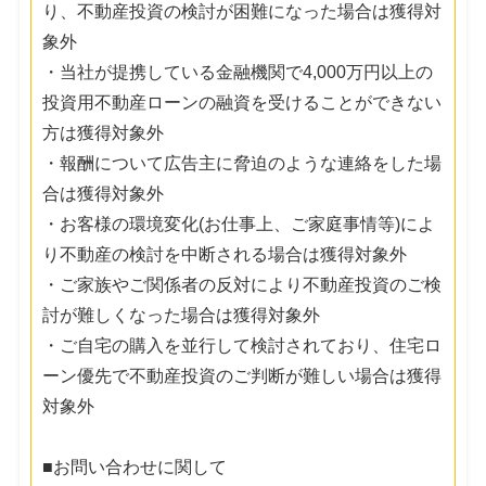
り、不動産投資の検討が困難になった場合は獲得対
象外
・当社が提携している金融機関で4,000万円以上の
投資用不動産ローンの融資を受けることができない
方は獲得対象外
・報酬について広告主に脅迫のような連絡をした場
合は獲得対象外
・お客様の環境変化(お仕事上、ご家庭事情等)によ
り不動産の検討を中断される場合は獲得対象外
・ご家族やご関係者の反対により不動産投資のご検
討が難しくなった場合は獲得対象外
・ご自宅の購入を並行して検討されており、住宅ロ
ーン優先で不動産投資のご判断が難しい場合は獲得
対象外
■お問い合わせに関して