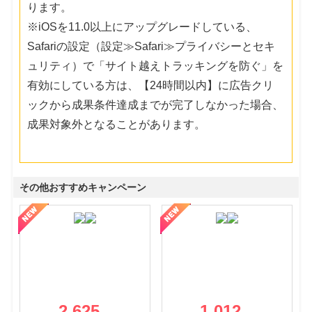
ります。
※iOSを11.0以上にアップグレードしている、
Safariの設定（設定≫Safari≫プライバシーとセキ
ュリティ）で「サイト越えトラッキングを防ぐ」を
有効にしている方は、【24時間以内】に広告クリ
ックから成果条件達成までが完了しなかった場合、
成果対象外となることがあります。
その他おすすめキャンペーン
2,625
1,012