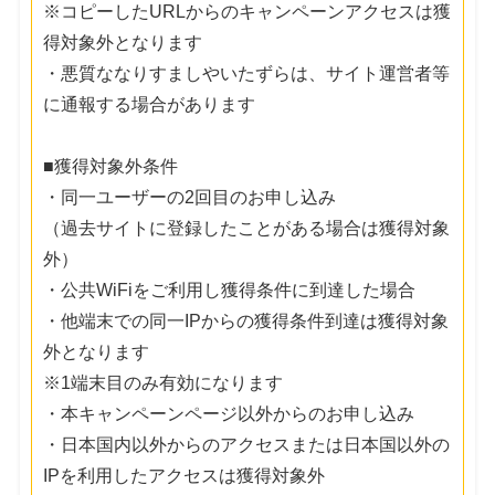
※コピーしたURLからのキャンペーンアクセスは獲
得対象外となります
・悪質ななりすましやいたずらは、サイト運営者等
に通報する場合があります
■獲得対象外条件
・同一ユーザーの2回目のお申し込み
（過去サイトに登録したことがある場合は獲得対象
外）
・公共WiFiをご利用し獲得条件に到達した場合
・他端末での同一IPからの獲得条件到達は獲得対象
外となります
※1端末目のみ有効になります
・本キャンペーンページ以外からのお申し込み
・日本国内以外からのアクセスまたは日本国以外の
IPを利用したアクセスは獲得対象外