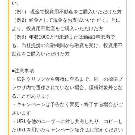
い。
（例1） 現金で投資用不動産をご購入いただけた方
（例2）頭金として現金をお支払いいただくことに
より、投資用不動産をご購入いただけた方
（例3）年収1000万円未満または勤続1年未満で
も、当社提携の金融機関から融資を受け、投資用不
動産をご購入いただけた方
■注意事項
・広告クリックから獲得に至るまで、同一の標準ブ
ラウザ内で遷移されていない場合、獲得対象外とな
ることがあります
・キャンペーンは予告なく変更・終了する場合がご
ざいます
・URLを他のユーザーに対し共有したり、コピーし
たURLを用いたキャンペーン紹介はお控えください