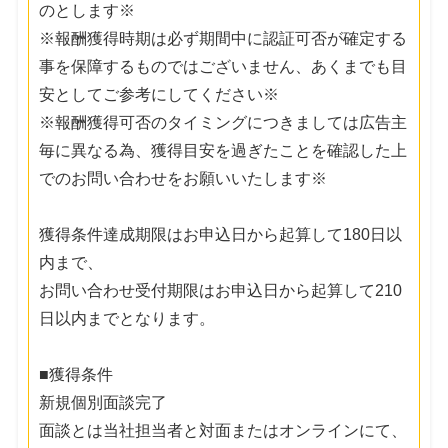
のとします※
※報酬獲得時期は必ず期間中に認証可否が確定する
事を保障するものではございません、あくまでも目
安としてご参考にしてください※
※報酬獲得可否のタイミングにつきましては広告主
毎に異なる為、獲得目安を過ぎたことを確認した上
でのお問い合わせをお願いいたします※
獲得条件達成期限はお申込日から起算して180日以
内まで、
お問い合わせ受付期限はお申込日から起算して210
日以内までとなります。
■獲得条件
新規個別面談完了
面談とは当社担当者と対面またはオンラインにて、