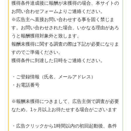
獲得条件達成後に報酬が未獲得の場合、本サイトの
お問い合わせフォームよりご連絡ください。
※広告主へ直接お問い合わせする事を固く禁じま
す。お問い合わせされた場合、いかなる理由があろ
うと報酬獲得対象外と致します。
報酬未獲得に関する調査の際は下記が必要になりま
すのでご準備ください。
獲得条件に到達した日時をご連絡ください。
・ご登録情報（氏名、メールアドレス）
・お電話番号
※報酬未獲得につきまして、広告主側で調査が必要
なため、1ヶ月以上お待たせする場合がございます
・広告クリックから1時間以内の初回起動後、条件