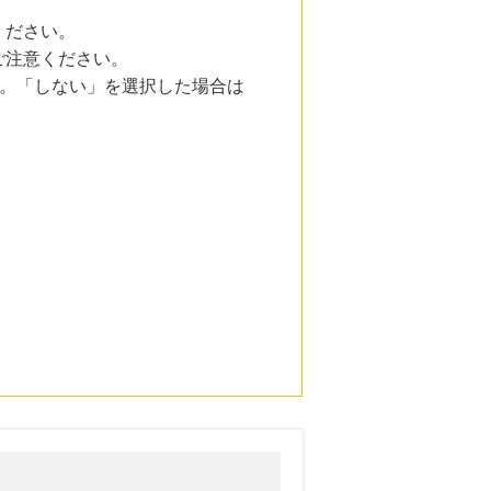
ください。
ご注意ください。
い。「しない」を選択した場合は