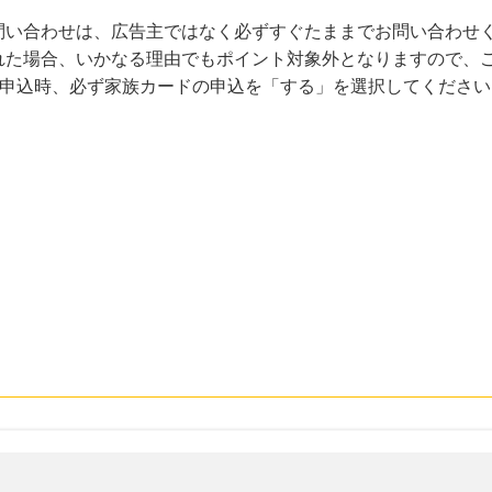
問い合わせは、広告主ではなく必ずすぐたままでお問い合わせ
れた場合、いかなる理由でもポイント対象外となりますので、
Dへ申込時、必ず家族カードの申込を「する」を選択してくださ