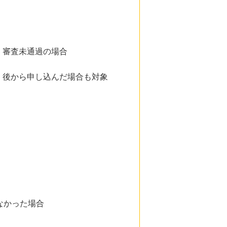
、審査未通過の場合
、後から申し込んだ場合も対象
なかった場合