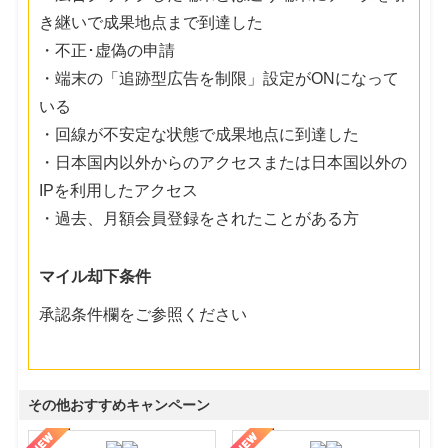
き継いで成果地点まで到達した
・不正･虚偽の申請
・端末の「追跡型広告を制限」設定がONになって
いる
・回線が不安定な状態で成果地点に到達した
・日本国内以外からのアクセスまたは日本国以外の
IPを利用したアクセス
・過去、月額会員登録をされたことがある方
マイル却下条件
承認条件欄をご参照ください
その他おすすめキャンペーン