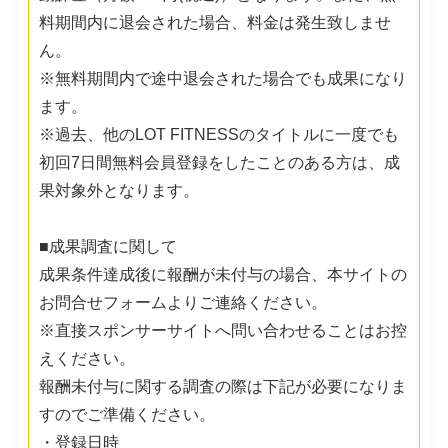
料期間内に退会された場合、料金は発生致しませ
ん。
※無料期間内で途中退会された場合でも成果になり
ます。
※過去、他のLOT FITNESSのタイトルに一度でも
初回7日間無料会員登録をしたことのある方は、成
果対象外となります。
■成果調査に関して
成果条件達成後に報酬が未付与の場合、本サイトの
お問合せフォームよりご連絡ください。
※直接スポンサーサイトへ問い合わせることはお控
えください。
報酬未付与に関する調査の際は下記が必要になりま
すのでご準備ください。
・登録日時