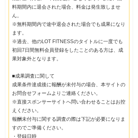
料期間内に退会された場合、料金は発生致しませ
ん。
※無料期間内で途中退会された場合でも成果になり
ます。
※過去、他のLOT FITNESSのタイトルに一度でも
初回7日間無料会員登録をしたことのある方は、成
果対象外となります。
■成果調査に関して
成果条件達成後に報酬が未付与の場合、本サイトの
お問合せフォームよりご連絡ください。
※直接スポンサーサイトへ問い合わせることはお控
えください。
報酬未付与に関する調査の際は下記が必要になりま
すのでご準備ください。
・登録日時