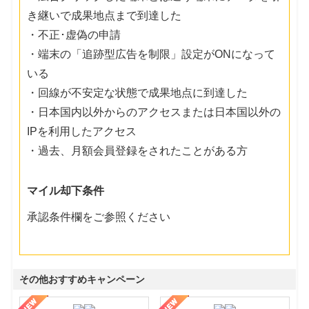
き継いで成果地点まで到達した
・不正･虚偽の申請
・端末の「追跡型広告を制限」設定がONになって
いる
・回線が不安定な状態で成果地点に到達した
・日本国内以外からのアクセスまたは日本国以外の
IPを利用したアクセス
・過去、月額会員登録をされたことがある方
マイル却下条件
承認条件欄をご参照ください
その他おすすめキャンペーン