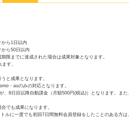
から1日以内
から50日以内
成期限までに達成された場合は成果対象となります。
れます。
行うと成果となります。
omo・auのみの対応となります。
が、8日目以降自動課金（月額500円(税込)）となります。ま
場合でも成果になります。
のタイトルに一度でも初回7日間無料会員登録をしたことのある方