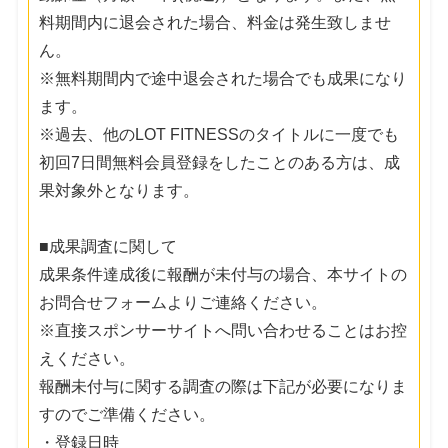
料期間内に退会された場合、料金は発生致しませ
ん。
※無料期間内で途中退会された場合でも成果になり
ます。
※過去、他のLOT FITNESSのタイトルに一度でも
初回7日間無料会員登録をしたことのある方は、成
果対象外となります。
■成果調査に関して
成果条件達成後に報酬が未付与の場合、本サイトの
お問合せフォームよりご連絡ください。
※直接スポンサーサイトへ問い合わせることはお控
えください。
報酬未付与に関する調査の際は下記が必要になりま
すのでご準備ください。
・登録日時