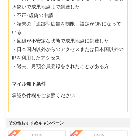
き継いで成果地点まで到達した
・不正･虚偽の申請
・端末の「追跡型広告を制限」設定がONになって
いる
・回線が不安定な状態で成果地点に到達した
・日本国内以外からのアクセスまたは日本国以外の
IPを利用したアクセス
・過去、月額会員登録をされたことがある方
マイル却下条件
承認条件欄をご参照ください
その他おすすめキャンペーン