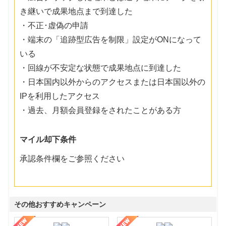
き継いで成果地点まで到達した
・不正･虚偽の申請
・端末の「追跡型広告を制限」設定がONになって
いる
・回線が不安定な状態で成果地点に到達した
・日本国内以外からのアクセスまたは日本国以外の
IPを利用したアクセス
・過去、月額会員登録をされたことがある方
マイル却下条件
承認条件欄をご参照ください
その他おすすめキャンペーン