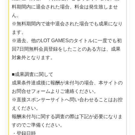
料期間内に退会された場合、料金は発生致しませ
ん。
※無料期間内で途中退会された場合でも成果になり
ます。
※過去、他のLOT GAMESのタイトルに一度でも初
回7日間無料会員登録をしたことのある方は、成果
対象外となります。
■成果調査に関して
成果条件達成後に報酬が未付与の場合、本サイトの
お問合せフォームよりご連絡ください。
※直接スポンサーサイトへ問い合わせることはお控
えください。
報酬未付与に関する調査の際は下記が必要になりま
すのでご準備ください。
・登録日時