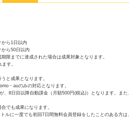
から1日以内
から50日以内
成期限までに達成された場合は成果対象となります。
れます。
行うと成果となります。
omo・auのみの対応となります。
が、8日目以降自動課金（月額500円(税込)）となります。ま
場合でも成果になります。
のタイトルに一度でも初回7日間無料会員登録をしたことのある方