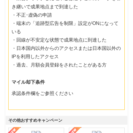
き継いで成果地点まで到達した
・不正･虚偽の申請
・端末の「追跡型広告を制限」設定がONになって
いる
・回線が不安定な状態で成果地点に到達した
・日本国内以外からのアクセスまたは日本国以外の
IPを利用したアクセス
・過去、月額会員登録をされたことがある方
マイル却下条件
承認条件欄をご参照ください
その他おすすめキャンペーン