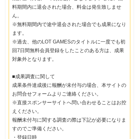
料期間内に退会された場合、料金は発生致しませ
ん。
※無料期間内で途中退会された場合でも成果になり
ます。
※過去、他のLOT GAMESのタイトルに一度でも初
回7日間無料会員登録をしたことのある方は、成果
対象外となります。
■成果調査に関して
成果条件達成後に報酬が未付与の場合、本サイトの
お問合せフォームよりご連絡ください。
※直接スポンサーサイトへ問い合わせることはお控
えください。
報酬未付与に関する調査の際は下記が必要になりま
すのでご準備ください。
・登録日時