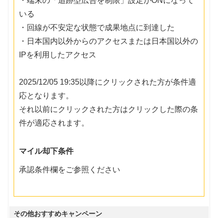
・端末の「追跡型広告を制限」設定がONになって
いる
・回線が不安定な状態で成果地点に到達した
・日本国内以外からのアクセスまたは日本国以外の
IPを利用したアクセス
2025/12/05 19:35以降にクリックされた方が条件適
応となります。
それ以前にクリックされた方はクリックした際の条
件が適応されます。
マイル却下条件
承認条件欄をご参照ください
その他おすすめキャンペーン