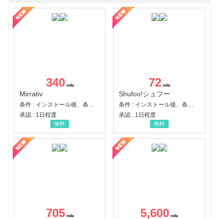
340
72
Mirrativ
Shufoo!シュフー
条件 : インストール後、条件達成
条件 : インストール後、条件達成
承認 : 1日程度
承認 : 1日程度
無料
無料
705
5,600