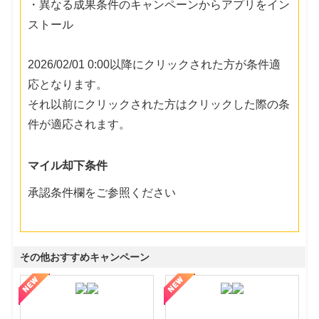
・異なる成果条件のキャンペーンからアプリをイン
ストール
2026/02/01 0:00以降にクリックされた方が条件適
応となります。
それ以前にクリックされた方はクリックした際の条
件が適応されます。
マイル却下条件
承認条件欄をご参照ください
その他おすすめキャンペーン