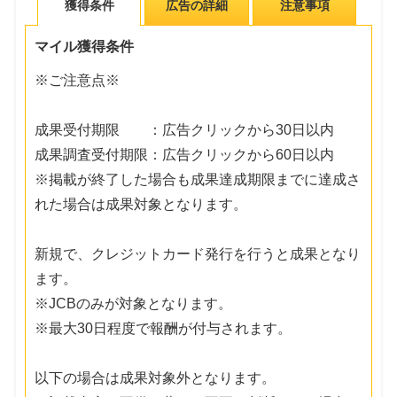
獲得条件
広告の詳細
注意事項
マイル獲得条件
※ご注意点※
成果受付期限 ：広告クリックから30日以内
成果調査受付期限：広告クリックから60日以内
※掲載が終了した場合も成果達成期限までに達成さ
れた場合は成果対象となります。
新規で、クレジットカード発行を行うと成果となり
ます。
※JCBのみが対象となります。
※最大30日程度で報酬が付与されます。
以下の場合は成果対象外となります。