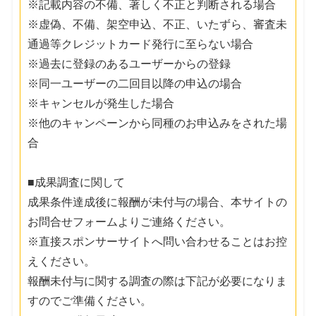
※記載内容の不備、著しく不正と判断される場合
※虚偽、不備、架空申込、不正、いたずら、審査未
通過等クレジットカード発行に至らない場合
※過去に登録のあるユーザーからの登録
※同一ユーザーの二回目以降の申込の場合
※キャンセルが発生した場合
※他のキャンペーンから同種のお申込みをされた場
合
■成果調査に関して
成果条件達成後に報酬が未付与の場合、本サイトの
お問合せフォームよりご連絡ください。
※直接スポンサーサイトへ問い合わせることはお控
えください。
報酬未付与に関する調査の際は下記が必要になりま
すのでご準備ください。