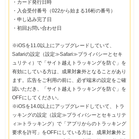
・カード発行日時
・入会受付番号（022から始まる16桁の番号）
・申し込み完了日
・初回お問い合わせ日
※iOSを11.0以上にアップグレードしていて、
Safariの設定（設定≫Safari≫プライバシーとセキ
ュリティ）で「サイト越えトラッキングを防ぐ」を
有効にしている方は、成果対象外となることがあり
ます。広告をご利用の前に、必ず端末の設定をご確
認いただき、「サイト越えトラッキングを防ぐ」を
OFFにしてください。
※iOSを14.0以上にアップグレードしていて、トラ
ッキングの設定（設定≫プライバシーとセキュリテ
ィ≫トラッキング）で「アプリからのトラッキング
要求を許可」をOFFにしている方は、成果対象外と