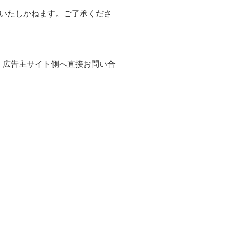
いたしかねます。ご了承くださ
。広告主サイト側へ直接お問い合