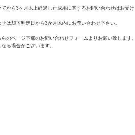
いてから3ヶ月以上経過した成果に関するお問い合わせはお受け
わせは却下判定日から3か月以内にお問い合わせ下さい。
ちらのページ下部のお問い合わせフォームよりお願い致します
となる場合がございます。