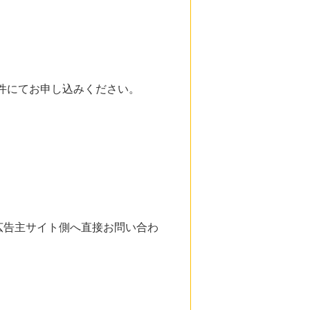
案件にてお申し込みください。
広告主サイト側へ直接お問い合わ