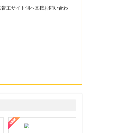
広告主サイト側へ直接お問い合わ