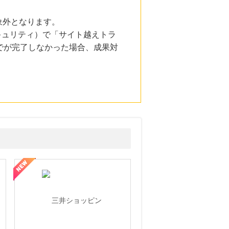
象外となります。
とセキュリティ）で「サイト越えトラ
でが完了しなかった場合、成果対