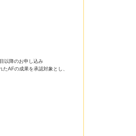
目以降のお申し込み
れたAFの成果を承認対象とし、