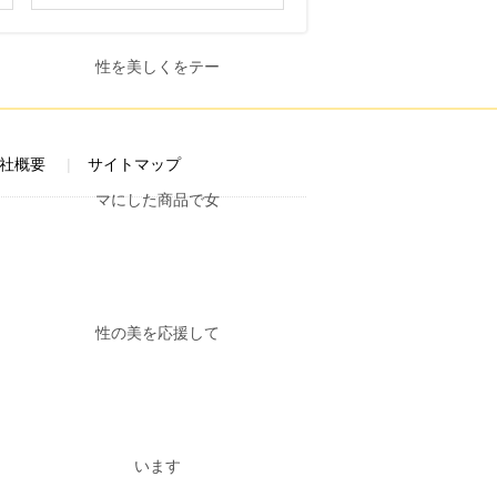
社概要
サイトマップ