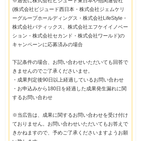
※過去に株式会社ビジュード東日本や他関連会社
(株式会社ビジュード西日本・株式会社ジェムケリ
ーグループホールディングス・株式会社LifeStyle・
株式会社バティックス、株式会社エフケイイノベー
ション・株式会社セカンド・株式会社ワールド)の
キャンペーンに応募済みの場合
下記条件の場合、お問い合わせいただいても回答で
きませんのでご了承くださいませ。
・成果判定後90日以上経過しているお問い合わせ
・お申込みから180日を経過した成果発生漏れに関
するお問い合わせ
※当広告は、成果に関するお問い合わせを受け付け
ておりません。お問い合わせいただいてもお答えで
きかねますので、予めご了承くださいますようお願