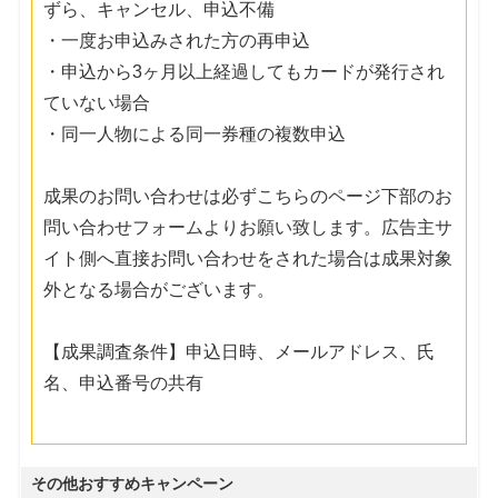
ずら、キャンセル、申込不備
・一度お申込みされた方の再申込
・申込から3ヶ月以上経過してもカードが発行され
ていない場合
・同一人物による同一券種の複数申込
成果のお問い合わせは必ずこちらのページ下部のお
問い合わせフォームよりお願い致します。広告主サ
イト側へ直接お問い合わせをされた場合は成果対象
外となる場合がございます。
【成果調査条件】申込日時、メールアドレス、氏
名、申込番号の共有
その他おすすめキャンペーン