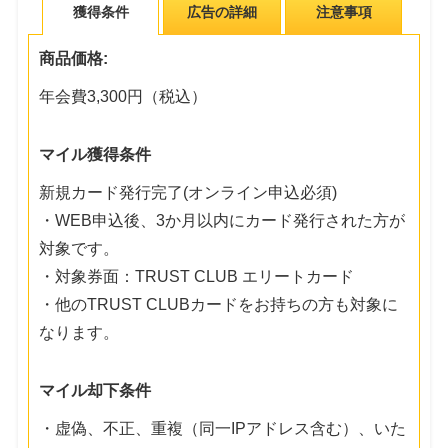
獲得条件
広告の詳細
注意事項
商品価格:
年会費3,300円（税込）
マイル獲得条件
新規カード発行完了(オンライン申込必須)
・WEB申込後、3か月以内にカード発行された方が
対象です。
・対象券面：TRUST CLUB エリートカード
・他のTRUST CLUBカードをお持ちの方も対象に
なります。
マイル却下条件
・虚偽、不正、重複（同一IPアドレス含む）、いた