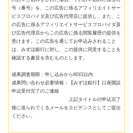
号（番号）を、この広告に係るアフィリエイトサー
ビスプロバイダ及び広告代理店に提供し、また、こ
の広告に係るアフィリエイトサービスプロバイダ及
び広告代理店からこの広告に係る閲覧履歴の提供を
受けます。この広告を通じてお申込みされること
は、みずほ銀行に対し、この提供に同意することを
確認する趣旨を含むものとします。
成果調査期限：申し込みから60日以内
成果問い合わせ必要情報：【みずほ銀行】口座開設
申込受付完了のご連絡
上記タイトルの申込完了
後に送られてくるメールをエビデンスとしてご提出
ください。