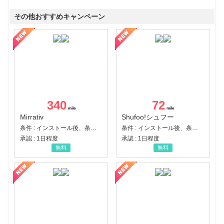
その他おすすめキャンペーン
340
72
Mirrativ
Shufoo!シュフー
条件 : インストール後、条件達成
条件 : インストール後、条件達成
承認 : 1日程度
承認 : 1日程度
無料
無料