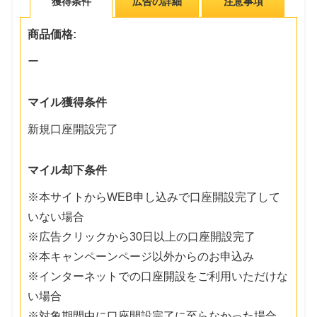
獲得条件
広告の詳細
注意事項
商品価格:
ー
マイル獲得条件
新規口座開設完了
マイル却下条件
※本サイトからWEB申し込みで口座開設完了して
いない場合
※広告クリックから30日以上の口座開設完了
※本キャンペーンページ以外からのお申込み
※インターネットでの口座開設をご利用いただけな
い場合
※対象期間中に口座開設完了に至らなかった場合