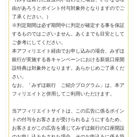
由があろうとポイント付与対象外となりますのでご
了承ください。）
※判定期間は必ず期間中に判定が確定する事を保証
するものではございません。あくまでも目安として
ご参考にしてください。
本アフィリエイト経由でお申し込みの場合、みずほ
銀行が実施する各キャンペーンにおける新規口座開
設特典は対象外となります。あらかじめご了承くだ
さい。
なお、「みずほ銀行 ご紹介プログラム」は、本ア
フィリエイトと併用してご利用いただけます。
当アフィリエイトサイトは、この広告に係るポイン
トの付与をお客さまが受けられるようにするため、
お客さまがこの広告を通じてみずほ銀行の口座開設
のお申し込みをされた場合、そのお申込みに係る符